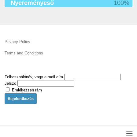
Nyereményeső
100%
Privacy Policy
Terms and Conditions
Felhasználónév, vagy e-mail cím
Jelszó
Emlékezzen rám