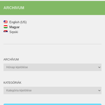
ARCHIVUM
English (US)
Magyar
Srpski
ARCHÍVUM
Archívum
KATEGÓRIÁK
Kategóriák