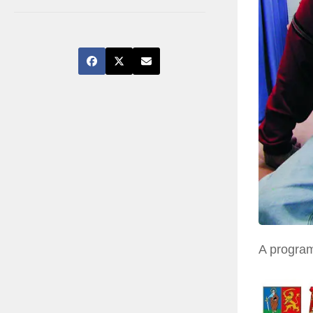
A program