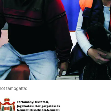
ot támogatta: