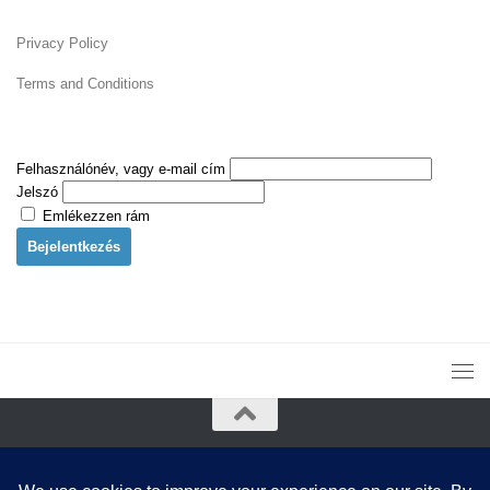
Privacy Policy
Terms and Conditions
Felhasználónév, vagy e-mail cím
Jelszó
Emlékezzen rám