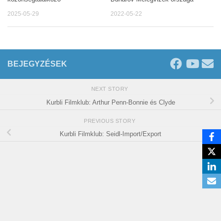
2025-05-29
2022-05-22
BEJEGYZÉSEK
NEXT STORY
Kurbli Filmklub: Arthur Penn-Bonnie és Clyde
PREVIOUS STORY
Kurbli Filmklub: Seidl-Import/Export