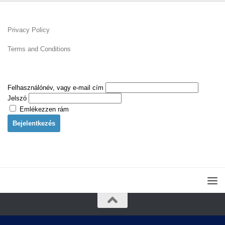
Privacy Policy
Terms and Conditions
Felhasználónév, vagy e-mail cím
Jelszó
Emlékezzen rám