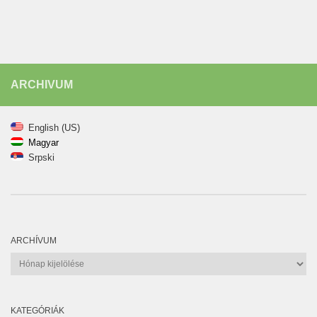
ARCHIVUM
English (US)
Magyar
Srpski
ARCHÍVUM
Archívum
KATEGÓRIÁK