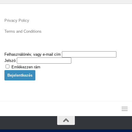
Privacy Policy
Terms and Conditions
Felhasználónév, vagy e-mail cím
Jelszó
Emlékezzen rám