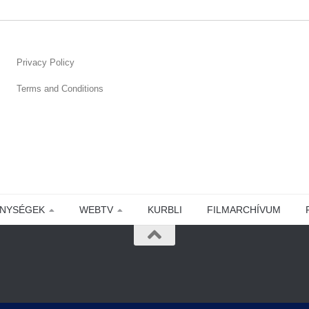
Privacy Policy
Terms and Conditions
ENYSÉGEK
WEBTV
KURBLI
FILMARCHÍVUM