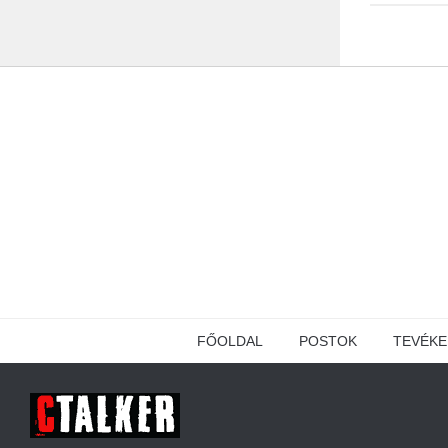
FŐOLDAL
POSTOK
TEVÉK