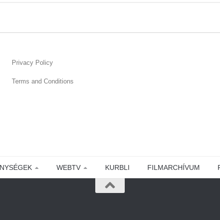
Privacy Policy
Terms and Conditions
ENYSÉGEK
WEBTV
KURBLI
FILMARCHÍVUM