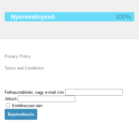
Nyereményeső
100%
Privacy Policy
Terms and Conditions
Felhasználónév, vagy e-mail cím
Jelszó
Emlékezzen rám