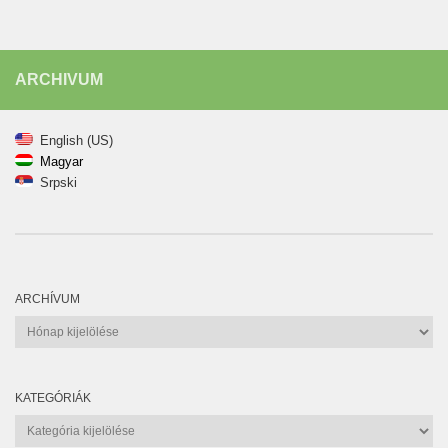
ARCHIVUM
English (US)
Magyar
Srpski
ARCHÍVUM
Archívum
KATEGÓRIÁK
Kategóriák