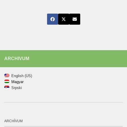
ARCHIVUM
English (US)
Magyar
Srpski
ARCHÍVUM