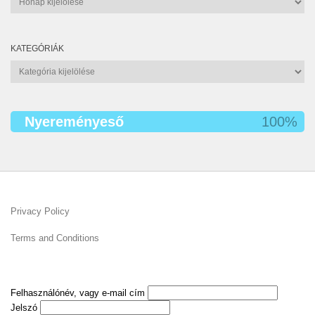
KATEGÓRIÁK
Kategóriák
Nyereményeső
100%
Privacy Policy
Terms and Conditions
Felhasználónév, vagy e-mail cím
Jelszó