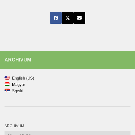
ARCHIVUM
English (US)
Magyar
Srpski
ARCHÍVUM
Archívum