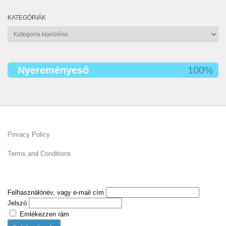
KATEGÓRIÁK
Kategóriák
Nyereményeső
100%
Privacy Policy
Terms and Conditions
Felhasználónév, vagy e-mail cím
Jelszó
Emlékezzen rám