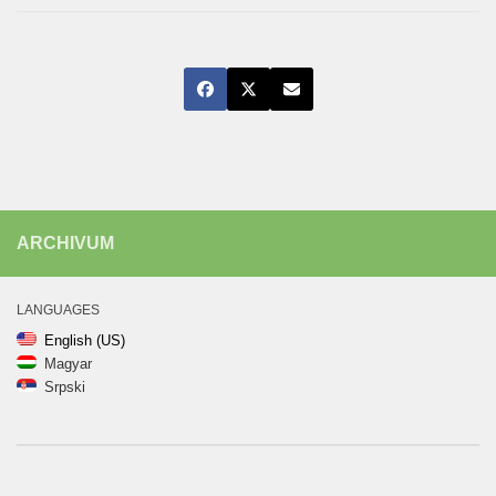
ARCHIVUM
LANGUAGES
English (US)
Magyar
Srpski