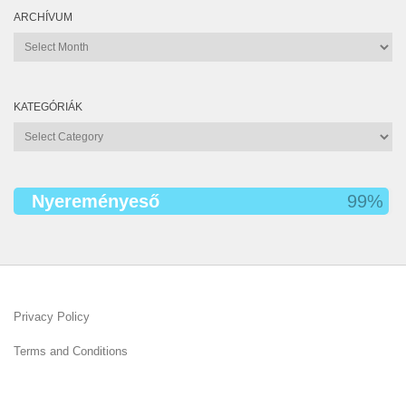
ARCHÍVUM
KATEGÓRIÁK
Nyereményeső
100%
Privacy Policy
Terms and Conditions