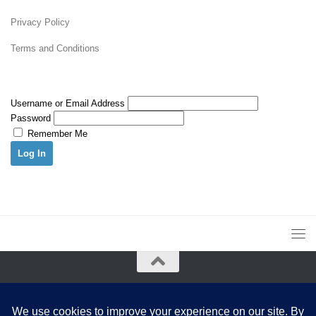
Privacy Policy
Terms and Conditions
Username or Email Address
Password
Remember Me