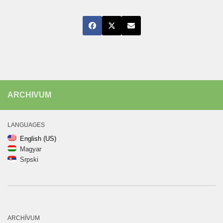
ARCHIVUM
LANGUAGES
English (US)
Magyar
Srpski
ARCHÍVUM