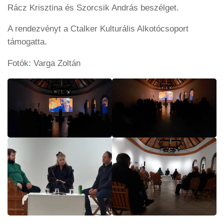
Rácz Krisztina és Szorcsik András beszélget.
A rendezvényt a Ctalker Kulturális Alkotócsoport
támogatta.
Fotók: Varga Zoltán