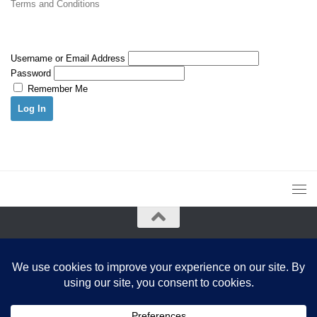
Terms and Conditions
Username or Email Address
Password
Remember Me
Ctalker © 2017-2025. All Rights Reserved.
By using this website, you agree to our Terms and Conditions and