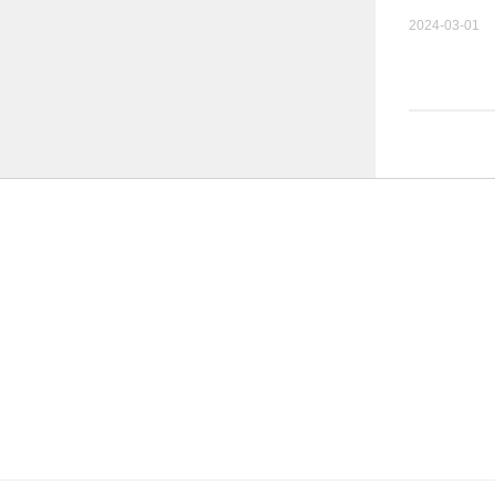
2024-03-01